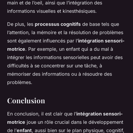
main et de l’oeil, ainsi que l’intégration des
informations visuelles et kinesthésiques.
De plus, les
processus cognitifs
de base tels que
l’attention, la mémoire et la résolution de problèmes
sont également influencés par l’
intégration sensori-
motrice
. Par exemple, un enfant qui a du mal à
intégrer les informations sensorielles peut avoir des
difficultés à se concentrer sur une tâche, à
mémoriser des informations ou à résoudre des
problèmes.
Conclusion
En conclusion, il est clair que l’
intégration sensori-
motrice
joue un rôle crucial dans le développement
de l’
enfant
, aussi bien sur le plan physique, cognitif,