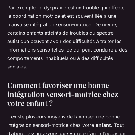
Par exemple, la dyspraxie est un trouble qui affecte
la coordination motrice et est souvent liée à une
mauvaise intégration sensori-motrice. De même,
certains enfants atteints de troubles du spectre
autistique peuvent avoir des difficultés à traiter les
informations sensorielles, ce qui peut conduire à des
comportements inhabituels ou à des difficultés
sociales.
Comment favoriser une bonne
intégration sensori-motrice chez
votre enfant ?
Il existe plusieurs moyens de favoriser une bonne
intégration sensori-motrice chez votre
enfant
. Tout
d’abord, assurez-vous que votre enfant a l’occasion