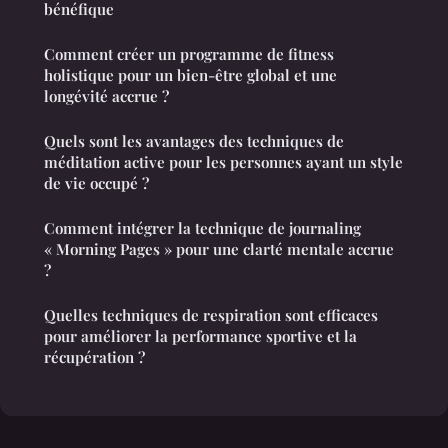
bénéfique
Comment créer un programme de fitness
holistique pour un bien-être global et une
longévité accrue ?
Quels sont les avantages des techniques de
méditation active pour les personnes ayant un style
de vie occupé ?
Comment intégrer la technique de journaling
« Morning Pages » pour une clarté mentale accrue
?
Quelles techniques de respiration sont efficaces
pour améliorer la performance sportive et la
récupération ?