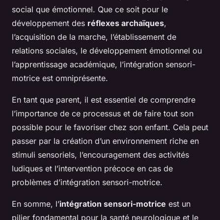
social que émotionnel. Que ce soit pour le
développement des
réflexes archaïques
,
l’acquisition de la marche, l’établissement de
relations sociales, le développement émotionnel ou
l’apprentissage académique, l’intégration sensori-
motrice est omniprésente.
En tant que parent, il est essentiel de comprendre
l’importance de ce processus et de faire tout son
possible pour le favoriser chez son enfant. Cela peut
passer par la création d’un environnement riche en
stimuli sensoriels, l’encouragement des activités
ludiques et l’intervention précoce en cas de
problèmes d’intégration sensori-motrice.
En somme, l’
intégration sensori-motrice
est un
pilier fondamental pour la santé neurologique et le