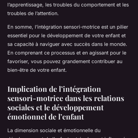
l’apprentissage, les troubles du comportement et les
troubles de l’attention.
En somme, l’intégration sensori-motrice est un pilier
essentiel pour le développement de votre enfant et
sa capacité à naviguer avec succès dans le monde.
En comprenant ce processus et en agissant pour le
favoriser, vous pouvez grandement contribuer au
bien-être de votre enfant.
Implication de l’intégration
sensori-motrice dans les relations
sociales et le développement
émotionnel de l’enfant
La dimension sociale et émotionnelle du