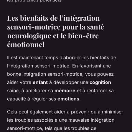
Les bienfaits de l’intégration
sensori-motrice pour la santé
neurologique et le bien-être
émotionnel
Il est maintenant temps d’aborder les bienfaits de
l’intégration sensori-motrice. En favorisant une
bonne intégration sensori-motrice, vous pouvez
aider votre
enfant
à développer une
cognition
saine, à améliorer sa
mémoire
et à renforcer sa
capacité à réguler ses
émotions
.
Cela peut également aider à prévenir ou à minimiser
les troubles associés à une mauvaise intégration
sensori-motrice, tels que les troubles de