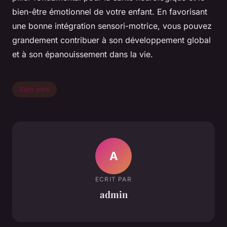
bien-être émotionnel de votre enfant. En favorisant
une bonne intégration sensori-motrice, vous pouvez
grandement contribuer à son développement global
et à son épanouissement dans la vie.
Bien-etre
A
ECRIT PAR
admin