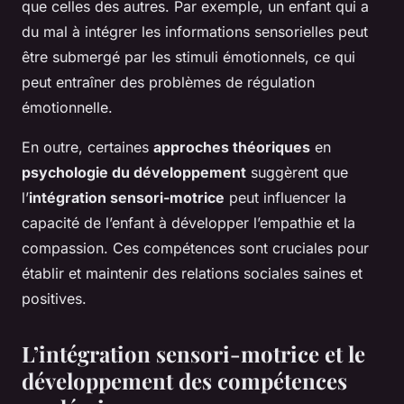
que celles des autres. Par exemple, un enfant qui a
du mal à intégrer les informations sensorielles peut
être submergé par les stimuli émotionnels, ce qui
peut entraîner des problèmes de régulation
émotionnelle.
En outre, certaines
approches théoriques
en
psychologie du développement
suggèrent que
l’
intégration sensori-motrice
peut influencer la
capacité de l’enfant à développer l’empathie et la
compassion. Ces compétences sont cruciales pour
établir et maintenir des relations sociales saines et
positives.
L’intégration sensori-motrice et le
développement des compétences