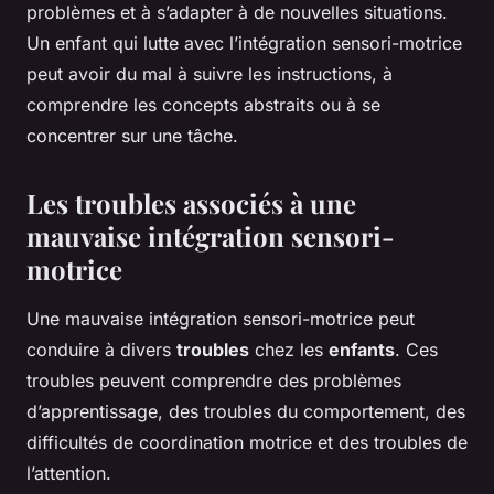
problèmes et à s’adapter à de nouvelles situations.
Un enfant qui lutte avec l’intégration sensori-motrice
peut avoir du mal à suivre les instructions, à
comprendre les concepts abstraits ou à se
concentrer sur une tâche.
Les troubles associés à une
mauvaise intégration sensori-
motrice
Une mauvaise intégration sensori-motrice peut
conduire à divers
troubles
chez les
enfants
. Ces
troubles peuvent comprendre des problèmes
d’apprentissage, des troubles du comportement, des
difficultés de coordination motrice et des troubles de
l’attention.