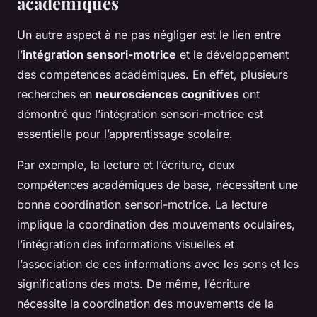
académiques
Un autre aspect à ne pas négliger est le lien entre
l’
intégration sensori-motrice
et le développement
des compétences académiques. En effet, plusieurs
recherches en
neurosciences cognitives
ont
démontré que l’intégration sensori-motrice est
essentielle pour l’apprentissage scolaire.
Par exemple, la lecture et l’écriture, deux
compétences académiques de base, nécessitent une
bonne coordination sensori-motrice. La lecture
implique la coordination des mouvements oculaires,
l’intégration des informations visuelles et
l’association de ces informations avec les sons et les
significations des mots. De même, l’écriture
nécessite la coordination des mouvements de la