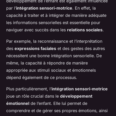
développement de l’enfant est également influencée
par l’
intégration sensori-motrice
. En effet, la
capacité à traiter et à intégrer de manière adéquate
les informations sensorielles est essentielle pour
naviguer avec succès dans les
relations sociales
.
Par exemple, la reconnaissance et l’interprétation
des
expressions faciales
et des gestes des autres
nécessitent une bonne intégration sensorielle. De
même, la capacité à répondre de manière
appropriée aux stimuli sociaux et émotionnels
dépend également de ce processus.
Plus particulièrement, l’
intégration sensori-motrice
joue un rôle crucial dans le
développement
émotionnel
de l’enfant. Elle lui permet de
comprendre et de gérer ses propres émotions, ainsi