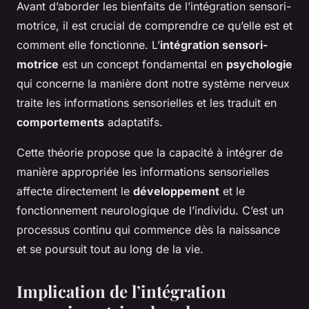
Avant d’aborder les bienfaits de l’intégration sensori-
motrice, il est crucial de comprendre ce qu’elle est et
comment elle fonctionne. L’
intégration sensori-
motrice
est un concept fondamental en
psychologie
qui concerne la manière dont notre système nerveux
traite les informations sensorielles et les traduit en
comportements
adaptatifs.
Cette théorie propose que la capacité à intégrer de
manière appropriée les informations sensorielles
affecte directement le
développement
et le
fonctionnement neurologique de l’individu. C’est un
processus continu qui commence dès la naissance
et se poursuit tout au long de la vie.
Implication de l’intégration