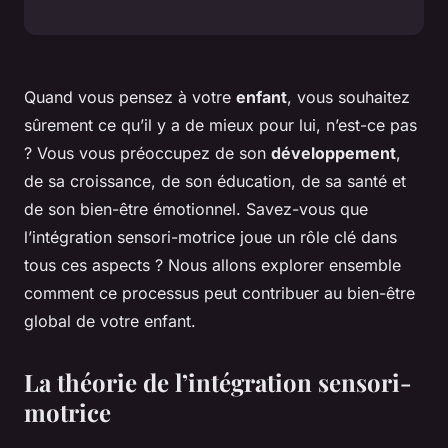
Quand vous pensez à votre
enfant
, vous souhaitez
sûrement ce qu’il y a de mieux pour lui, n’est-ce pas
? Vous vous préoccupez de son
développement
,
de sa croissance, de son éducation, de sa santé et
de son bien-être émotionnel. Savez-vous que
l’intégration sensori-motrice joue un rôle clé dans
tous ces aspects ? Nous allons explorer ensemble
comment ce processus peut contribuer au bien-être
global de votre enfant.
La théorie de l’intégration sensori-
motrice