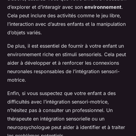
d’explorer et d’interagir avec son
environnement
.
Cela peut inclure des activités comme le jeu libre,
l’interaction avec d’autres enfants et la manipulation
d’objets variés.
De plus, il est essentiel de fournir à votre enfant un
environnement riche en stimuli sensoriels. Cela peut
aider à développer et à renforcer les connexions
neuronales responsables de l’intégration sensori-
motrice.
Enfin, si vous suspectez que votre enfant a des
difficultés avec l’intégration sensori-motrice,
n’hésitez pas à consulter un professionnel. Un
thérapeute en intégration sensorielle ou un
neuropsychologue peut aider à identifier et à traiter
les problèmes potentiels.