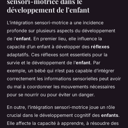
sensori-motrice dans le
développement de l’enfant
L’intégration sensori-motrice a une incidence
profonde sur plusieurs aspects du développement
de l’
enfant
. En premier lieu, elle influence la
capacité d’un enfant à développer des
réflexes
adaptatifs. Ces réflexes sont essentiels pour la
survie et le développement de l’
enfant
. Par
exemple, un bébé qui n’est pas capable d’intégrer
correctement les informations sensorielles peut avoir
du mal à coordonner les mouvements nécessaires
pour se nourrir ou pour éviter un danger.
En outre, l’intégration sensori-motrice joue un rôle
crucial dans le développement cognitif des
enfants
.
Elle affecte la capacité à apprendre, à résoudre des