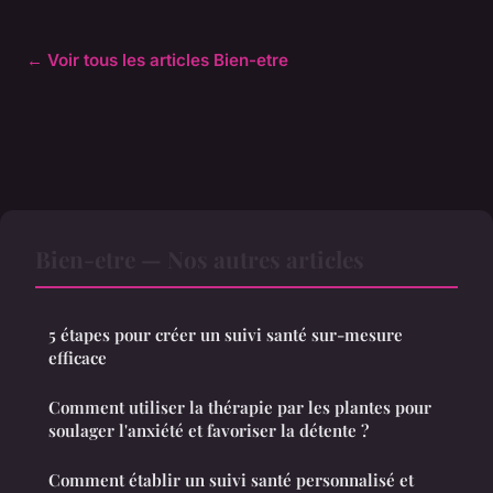
← Voir tous les articles Bien-etre
Bien-etre — Nos autres articles
5 étapes pour créer un suivi santé sur-mesure
efficace
Comment utiliser la thérapie par les plantes pour
soulager l'anxiété et favoriser la détente ?
Comment établir un suivi santé personnalisé et