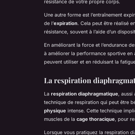
résistance de votre propre corps.
Une autre forme est l’entraînement expira
de l’
expiration
. Cela peut être réalisé 
résistance, souvent à l’aide d’un disposit
En améliorant la force et l’endurance d
à améliorer la performance sportive en
peuvent utiliser et en réduisant la fatig
La respiration diaphragmat
La
respiration diaphragmatique
, aussi
technique de respiration qui peut être 
physique
intense. Cette technique impli
muscles de la
cage thoracique
, pour re
Lorsque vous pratiquez la respiration di