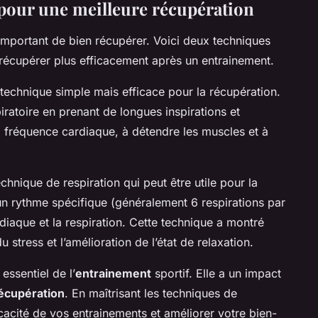
pour une meilleure récupération
i important de bien récupérer. Voici deux techniques
 récupérer plus efficacement après un entrainement.
 technique simple mais efficace pour la récupération.
piratoire en prenant de longues inspirations et
la fréquence cardiaque, à détendre les muscles et à
hnique de respiration qui peut être utile pour la
 un rythme spécifique (généralement 6 respirations par
diaque et la respiration. Cette technique a montré
u stress et l’amélioration de l’état de relaxation.
essentiel de l’
entrainement
sportif. Elle a un impact
écupération
. En maîtrisant les techniques de
icacité de vos entrainements et améliorer votre bien-