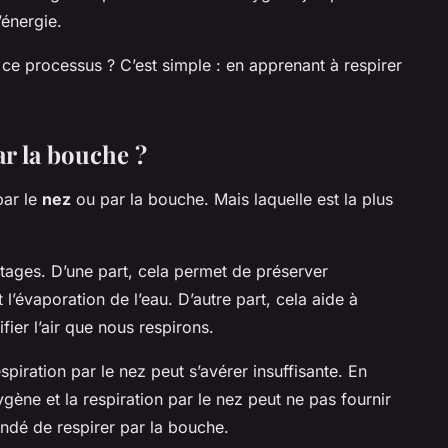
’énergie.
 processus ? C’est simple : en apprenant à respirer
ar la bouche ?
par le
nez
ou par la bouche. Mais laquelle est la plus
tages. D’une part, cela permet de préserver
 l’évaporation de l’eau. D’autre part, cela aide à
fier l’air que nous respirons.
espiration par le nez peut s’avérer insuffisante. En
ygène et la respiration par le nez peut ne pas fournir
andé de respirer par la bouche.