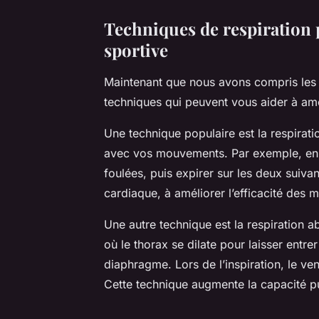
Techniques de respiration 
sportive
Maintenant que nous avons compris les 
techniques qui peuvent vous aider à am
Une technique populaire est la respiratio
avec vos mouvements. Par exemple, e
foulées, puis expirer sur les deux suivan
cardiaque, à améliorer l’efficacité des 
Une autre technique est la respiration a
où le thorax se dilate pour laisser entrer 
diaphragme. Lors de l’inspiration, le vent
Cette technique augmente la capacité pul