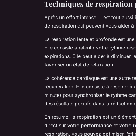
Techniques de respiration 
Après un effort intense, il est tout auss
de respiration qui peuvent vous aider à
La respiration lente et profonde est une
Elle consiste à ralentir votre rythme res
expirations. Elle peut aider à diminuer 
favoriser un état de relaxation.
La cohérence cardiaque est une autre tec
récupération. Elle consiste à respirer à
minute) pour synchroniser le rythme car
des résultats positifs dans la réduction d
En résumé, la respiration est un élément 
direct sur votre
performance
et votre
r
respiration, vous pouvez optimiser l’eff