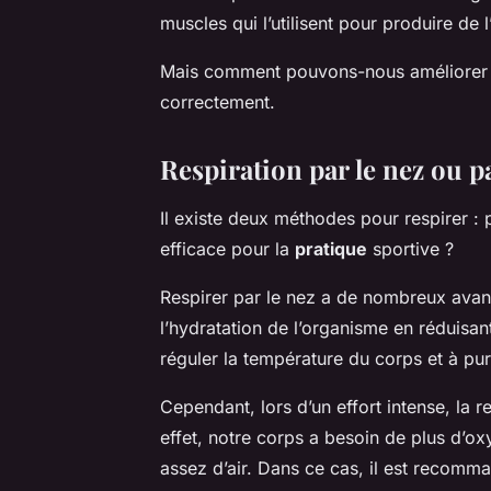
muscles qui l’utilisent pour produire de l
Mais comment pouvons-nous améliorer ce
correctement.
Respiration par le nez ou p
Il existe deux méthodes pour respirer : 
efficace pour la
pratique
sportive ?
Respirer par le nez a de nombreux avan
l’hydratation de l’organisme en réduisant
réguler la température du corps et à puri
Cependant, lors d’un effort intense, la r
effet, notre corps a besoin de plus d’ox
assez d’air. Dans ce cas, il est recomm