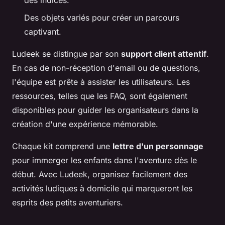
des indices.
Des objets variés pour créer un parcours
captivant.
Ludeek se distingue par son
support client attentif
.
En cas de non-réception d'email ou de questions,
l'équipe est prête à assister les utilisateurs. Les
ressources, telles que les FAQ, sont également
disponibles pour guider les organisateurs dans la
création d'une expérience mémorable.
Chaque kit comprend une
lettre d'un personnage
pour immerger les enfants dans l'aventure dès le
début. Avec Ludeek, organisez facilement des
activités ludiques à domicile qui marqueront les
esprits des petits aventuriers.