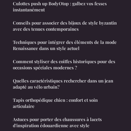
Culottes push up BodyOtop : galbez vos fesses
instantanément
Conseils pour associer des bijoux de style byzantin
avec des tenues contemporaines
Techniques pour intégrer des éléments de la mode
Renaissance dans un style actuel
Comment styliser des coiffes historiques pour des
occasions spéciales modernes ?
Quelles caractéristiques rechercher dans un jean
adapté au vélo urbain?
Tapis orthopédique chien : confort et soin
articulaire
Astuces pour porter des chaussures à lacets
d'inspiration édouardienne avec style