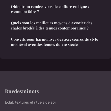
Obtenir un rendez-vous de coiffure en ligne :
comment faire ?
Quels sont les meilleurs moyens d'associer des
châles brodés à des tenues contemporaines ?
Conseils pour harmoniser des accessoires de style
médiéval avec des tenues du 21e siècle
Ruedesminots
Éclat, textures et rituels de soi