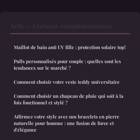
Actu — Lectures complémentaires
Maillot de bain anti UV fille : protection solaire top!
Pulls personnalisés pour couple : quelles sont les
tendances sur le marché ?
Comment choisir votre veste teddy universitaire
Comment choisir un chapeau de pluie qui soit à la
fois fonctionnel et stylé ?
Affirmez votre style avec nos bracelets en pierre
naturelle pour homme : une fusion de force et
d'élégance