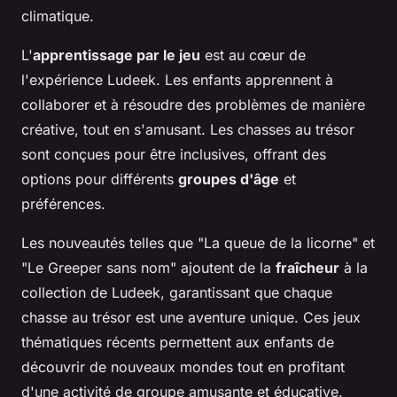
climatique.
L'
apprentissage par le jeu
est au cœur de
l'expérience Ludeek. Les enfants apprennent à
collaborer et à résoudre des problèmes de manière
créative, tout en s'amusant. Les chasses au trésor
sont conçues pour être inclusives, offrant des
options pour différents
groupes d'âge
et
préférences.
Les nouveautés telles que "La queue de la licorne" et
"Le Greeper sans nom" ajoutent de la
fraîcheur
à la
collection de Ludeek, garantissant que chaque
chasse au trésor est une aventure unique. Ces jeux
thématiques récents permettent aux enfants de
découvrir de nouveaux mondes tout en profitant
d'une activité de groupe amusante et éducative.