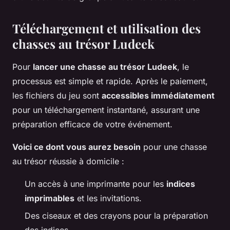
Téléchargement et utilisation des
chasses au trésor Ludeek
Pour
lancer une chasse au trésor Ludeek
, le
processus est simple et rapide. Après le paiement,
les fichiers du jeu sont
accessibles immédiatement
pour un téléchargement instantané, assurant une
préparation efficace de votre événement.
Voici ce dont vous aurez besoin
pour une chasse
au trésor réussie à domicile :
Un accès à une imprimante pour les
indices
imprimables
et les invitations.
Des ciseaux et des crayons pour la préparation