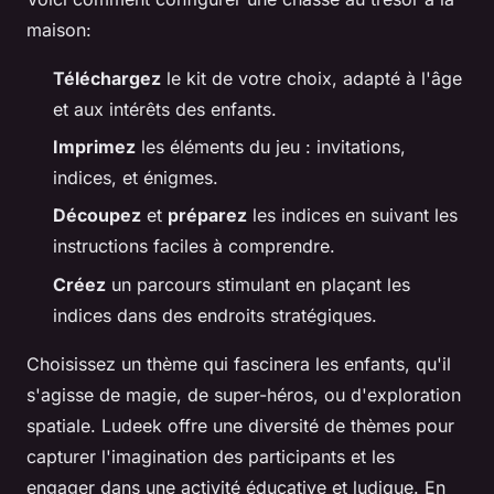
maison:
Téléchargez
le kit de votre choix, adapté à l'âge
et aux intérêts des enfants.
Imprimez
les éléments du jeu : invitations,
indices, et énigmes.
Découpez
et
préparez
les indices en suivant les
instructions faciles à comprendre.
Créez
un parcours stimulant en plaçant les
indices dans des endroits stratégiques.
Choisissez un thème qui fascinera les enfants, qu'il
s'agisse de magie, de super-héros, ou d'exploration
spatiale. Ludeek offre une diversité de thèmes pour
capturer l'imagination des participants et les
engager dans une activité éducative et ludique. En