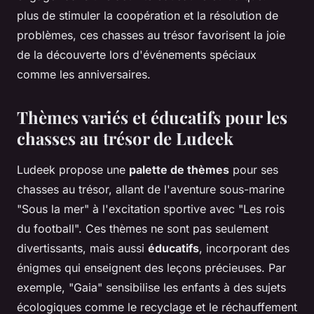
plus de stimuler la coopération et la résolution de
problèmes, ces chasses au trésor favorisent la joie
de la découverte lors d'événements spéciaux
comme les anniversaires.
Thèmes variés et éducatifs pour les
chasses au trésor de Ludeek
Ludeek propose une
palette de thèmes
pour ses
chasses au trésor, allant de l'aventure sous-marine
"Sous la mer" à l'excitation sportive avec "Les rois
du football". Ces thèmes ne sont pas seulement
divertissants, mais aussi
éducatifs
, incorporant des
énigmes qui enseignent des leçons précieuses. Par
exemple, "Gaia" sensibilise les enfants à des sujets
écologiques comme le recyclage et le réchauffement