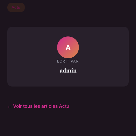
Actu
A
ECRIT PAR
admin
← Voir tous les articles Actu