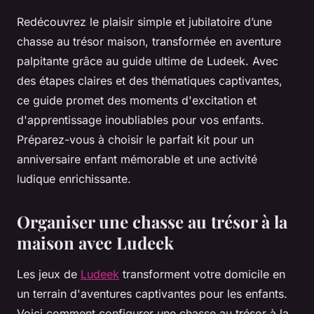
Redécouvrez le plaisir simple et jubilatoire d’une
chasse au trésor maison, transformée en aventure
palpitante grâce au guide ultime de Ludeek. Avec
des étapes claires et des thématiques captivantes,
ce guide promet des moments d'excitation et
d'apprentissage inoubliables pour vos enfants.
Préparez-vous à choisir le parfait kit pour un
anniversaire enfant mémorable et une activité
ludique enrichissante.
Organiser une chasse au trésor à la
maison avec Ludeek
Les jeux de
Ludeek
transforment votre domicile en
un terrain d'aventures captivantes pour les enfants.
Voici comment configurer une chasse au trésor à la